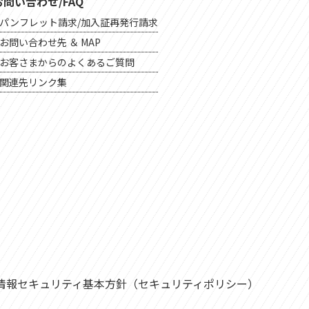
お問い合わせ/FAQ
パンフレット請求/加入証再発行請求
お問い合わせ先 ＆ MAP
お客さまからのよくあるご質問
関連先リンク集
情報セキュリティ基本方針（セキュリティポリシー）